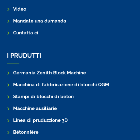
Video
Mandate una dumanda
Cuntatta ci
I PRUDUTTI
Germania Zenith Block Machine
Macchina di fabbricazione di blocchi QGM
Stampi di blocchi di béton
Macchine ausiliarie
Linea di pruduzzione 3D
Bétonnière