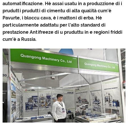
automatificazione. Hè assai usatu in a produzzione di i
prudutti prudutti di cimentu di alta qualità cum'è
Pavurte, i bloccu cava, è i mattoni di erba. Hè
particularmente adattatu per l'alto standard di
prestazione Antifreeze di u pruduttu in e regioni friddi
cum'è a Russia.