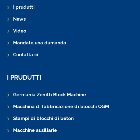
I prudutti
News
Video
Mandate una dumanda
Cuntatta ci
I PRUDUTTI
Germania Zenith Block Machine
Macchina di fabbricazione di blocchi QGM
Stampi di blocchi di béton
Macchine ausiliarie